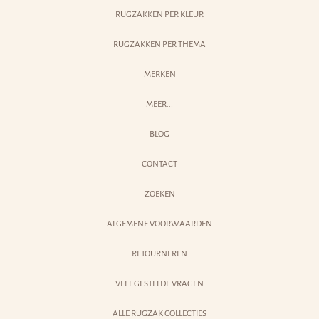
RUGZAKKEN PER KLEUR
RUGZAKKEN PER THEMA
MERKEN
MEER...
BLOG
CONTACT
ZOEKEN
ALGEMENE VOORWAARDEN
RETOURNEREN
VEEL GESTELDE VRAGEN
ALLE RUGZAK COLLECTIES