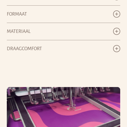
FORMAAT
MATERIAAL
DRAAGCOMFORT