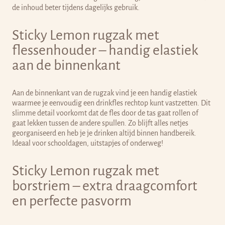
de inhoud beter tijdens dagelijks gebruik.
Sticky Lemon rugzak met
flessenhouder – handig elastiek
aan de binnenkant
Aan de binnenkant van de rugzak vind je een handig elastiek
waarmee je eenvoudig een drinkfles rechtop kunt vastzetten. Dit
slimme detail voorkomt dat de fles door de tas gaat rollen of
gaat lekken tussen de andere spullen. Zo blijft alles netjes
georganiseerd en heb je je drinken altijd binnen handbereik.
Ideaal voor schooldagen, uitstapjes of onderweg!
Sticky Lemon rugzak met
borstriem – extra draagcomfort
en perfecte pasvorm