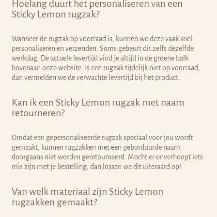
Hoelang duurt het personaliseren van een
Sticky Lemon rugzak?
Wanneer de rugzak op voorraad is, kunnen we deze vaak snel
personaliseren en verzenden. Soms gebeurt dit zelfs dezelfde
werkdag. De actuele levertijd vind je altijd in de groene balk
bovenaan onze website. Is een rugzak tijdelijk niet op voorraad,
dan vermelden we de verwachte levertijd bij het product.
Kan ik een Sticky Lemon rugzak met naam
retourneren?
Omdat een gepersonaliseerde rugzak speciaal voor jou wordt
gemaakt, kunnen rugzakken met een geborduurde naam
doorgaans niet worden geretourneerd. Mocht er onverhoopt iets
mis zijn met je bestelling, dan lossen we dit uiteraard op!
Van welk materiaal zijn Sticky Lemon
rugzakken gemaakt?