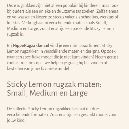
Deze rugzakken zijn niet alleen populair bij kinderen, maar ook
bij ouders die een unieke en duurzame tas zoeken. Zelfs tieners
en volwassenen kiezen ze steeds vaker als schooltas, werktas of
luiertas. Verkrijgbaar in verschillende maten zoals Small,
Medium en Large, zodat er altijd een passende Sticky Lemon
rugzak is.
Bij
HippeRugzakken.nl
vind je een ruim assortiment Sticky
Lemon rugzakken in verschillende maten en designs.
Op zoek
naar een specifieke model die je niet kunt vinden? Neem gerust
contact met ons op – we helpen je graag bij het vinden of
bestellen van jouw favoriete model.
Sticky Lemon rugzak maten:
Small, Medium en Large
De collectie Sticky Lemon rugzakken bestaat uit drie
verschillende formaten. Zo is er altijd een geschikt model voor
jouw kind: