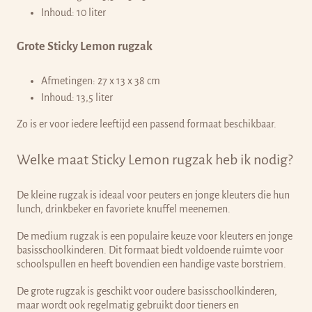
Inhoud: 10 liter
Grote Sticky Lemon rugzak
Afmetingen: 27 x 13 x 38 cm
Inhoud: 13,5 liter
Zo is er voor iedere leeftijd een passend formaat beschikbaar.
Welke maat Sticky Lemon rugzak heb ik nodig?
De kleine rugzak is ideaal voor peuters en jonge kleuters die hun
lunch, drinkbeker en favoriete knuffel meenemen.
De medium rugzak is een populaire keuze voor kleuters en jonge
basisschoolkinderen. Dit formaat biedt voldoende ruimte voor
schoolspullen en heeft bovendien een handige vaste borstriem.
De grote rugzak is geschikt voor oudere basisschoolkinderen,
maar wordt ook regelmatig gebruikt door tieners en