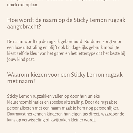
uniek exemplaar.
Hoe wordt de naam op de Sticky Lemon rugzak
aangebracht?
De naam wordt op de rugzak geborduurd. Borduren zorgt voor
een luxe uitstraling en blijft ook bij dagelijks gebruik mooi. Je
kiest zelf de kleur van het garen en het lettertype dat het beste bij
jouw kind past.
Waarom kiezen voor een Sticky Lemon rugzak
met naam?
Sticky Lemon rugzakken vallen op door hun unieke
kleurencombinaties en speelse uitstraling. Door de rugzak te
personaliseren met een naam maak je hem nog persoonlijker.
Daarnaast herkennen kinderen hun eigen tas direct, waardoor de
kans op verwisseling of kwijtraken kleiner wordt.