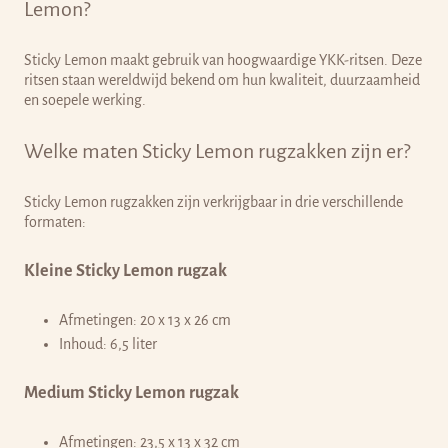
Lemon?
Sticky Lemon maakt gebruik van hoogwaardige YKK-ritsen. Deze
ritsen staan wereldwijd bekend om hun kwaliteit, duurzaamheid
en soepele werking.
Welke maten Sticky Lemon rugzakken zijn er?
Sticky Lemon rugzakken zijn verkrijgbaar in drie verschillende
formaten:
Kleine Sticky Lemon rugzak
Afmetingen: 20 x 13 x 26 cm
Inhoud: 6,5 liter
Medium Sticky Lemon rugzak
Afmetingen: 23,5 x 13 x 32 cm