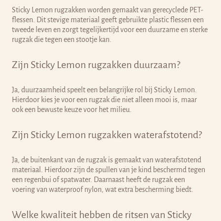
Sticky Lemon rugzakken worden gemaakt van gerecyclede PET-
flessen. Dit stevige materiaal geeft gebruikte plastic flessen een
tweede leven en zorgt tegelijkertijd voor een duurzame en sterke
rugzak die tegen een stootje kan.
Zijn Sticky Lemon rugzakken duurzaam?
Ja, duurzaamheid speelt een belangrijke rol bij Sticky Lemon.
Hierdoor kies je voor een rugzak die niet alleen mooi is, maar
ook een bewuste keuze voor het milieu.
Zijn Sticky Lemon rugzakken waterafstotend?
Ja, de buitenkant van de rugzak is gemaakt van waterafstotend
materiaal. Hierdoor zijn de spullen van je kind beschermd tegen
een regenbui of spatwater. Daarnaast heeft de rugzak een
voering van waterproof nylon, wat extra bescherming biedt.
Welke kwaliteit hebben de ritsen van Sticky