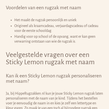
Voordelen van een rugzak met naam
Het maakt de rugzak persoonlijk en uniek
Origineel als kraamcadeau, verjaardagscadeau of cadeau
voor de eerste schooldag.
Handig voor op school of de opvang, want er kan geen
verwarring ontstaan van wie de rugzak is.
Veelgestelde vragen over een
Sticky Lemon rugzak met naam
Kan ik een Sticky Lemon rugzak personaliseren
met naam?
Ja, bij HippeRugzakken.nl kun je jouw Sticky Lemon rugzak laten
personaliseren met de naam van je kind. Tijdens het bestellen
voer je eenvoudig de naam in en kies je zelf een lettertype en
kleur garen. Zo maak je van een toch al bijzondere rugzak een