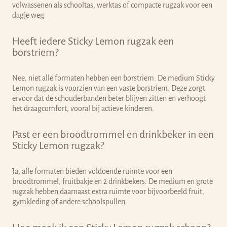
volwassenen als schooltas, werktas of compacte rugzak voor een
dagje weg.
Heeft iedere Sticky Lemon rugzak een
borstriem?
Nee, niet alle formaten hebben een borstriem. De medium Sticky
Lemon rugzak is voorzien van een vaste borstriem. Deze zorgt
ervoor dat de schouderbanden beter blijven zitten en verhoogt
het draagcomfort, vooral bij actieve kinderen.
Past er een broodtrommel en drinkbeker in een
Sticky Lemon rugzak?
Ja, alle formaten bieden voldoende ruimte voor een
broodtrommel, fruitbakje en 2 drinkbekers. De medium en grote
rugzak hebben daarnaast extra ruimte voor bijvoorbeeld fruit,
gymkleding of andere schoolspullen.