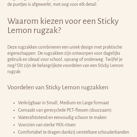
de puntjes is afgewerkt, met oog voor elk detail.
Waarom kiezen voor een Sticky
Lemon rugzak?
Deze rugzakken combineren een uniek design met praktische
eigenschappen. De rugzakken zijn ontworpen voor dagelijks
gebruik en ideaal voor school, opvang of onderweg.
Twijfel je
nog? Dit zijn de belangrijkste voordelen van een Sticky Lemon
rugzak:
Voordelen van Sticky Lemon rugzakken
Verkrijgbaar in Small, Medium en Large formaat
Gemaakt van gerecyclede PET-flessen (duurzaam)
Waterafstotend en eenvoudig schoon te maken
Voorzien van sterke YKK-ritsen
Comfortabel te dragen dankzij verstelbare schouderbanden