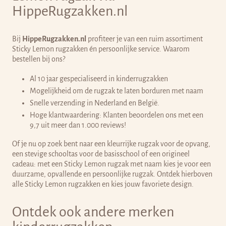
HippeRugzakken.nl
Bij
HippeRugzakken.nl
profiteer je van een ruim assortiment
Sticky Lemon rugzakken én persoonlijke service. Waarom
bestellen bij ons?
Al 10 jaar gespecialiseerd in kinderrugzakken
Mogelijkheid om de rugzak te laten borduren met naam
Snelle verzending in Nederland en België.
Hoge klantwaardering: Klanten beoordelen ons met een
9,7 uit meer dan 1.000 reviews!
Of je nu op zoek bent naar een kleurrijke rugzak voor de opvang,
een stevige schooltas voor de basisschool of een origineel
cadeau: met een Sticky Lemon rugzak met naam kies je voor een
duurzame, opvallende en persoonlijke rugzak. Ontdek hierboven
alle Sticky Lemon rugzakken en kies jouw favoriete design.
Ontdek ook andere merken