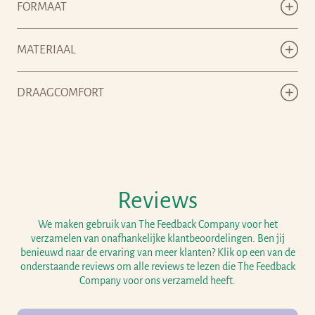
FORMAAT
MATERIAAL
DRAAGCOMFORT
Reviews
We maken gebruik van The Feedback Company voor het
verzamelen van onafhankelijke klantbeoordelingen. Ben jij
benieuwd naar de ervaring van meer klanten? Klik op een van de
onderstaande reviews om alle reviews te lezen die The Feedback
Company voor ons verzameld heeft.