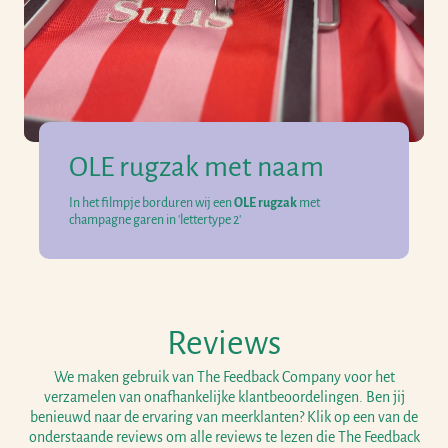
OLE rugzak met naam
In het filmpje borduren wij een
OLE rugzak
met
champagne garen in 'lettertype 2'
Reviews
We maken gebruik van The Feedback Company voor het
verzamelen van onafhankelijke klantbeoordelingen. Ben jij
benieuwd naar de ervaring van meerklanten? Klik op een van de
onderstaande reviews om alle reviews te lezen die The Feedback