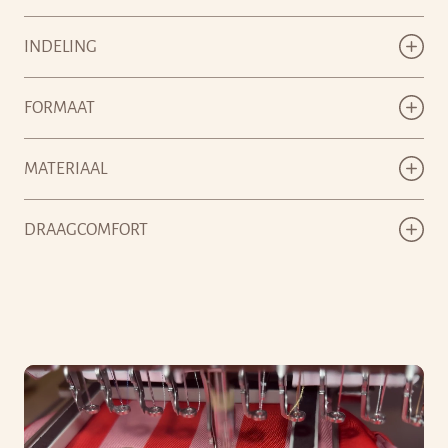
INDELING
FORMAAT
MATERIAAL
DRAAGCOMFORT